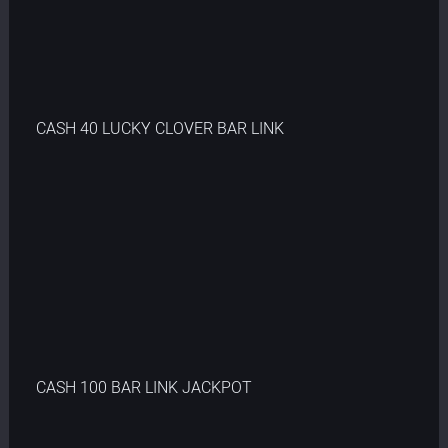
CASH 40 LUCKY CLOVER BAR LINK
CASH 100 BAR LINK JACKPOT