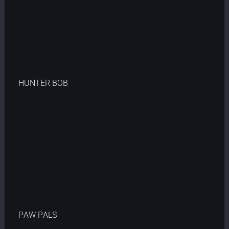
HUNTER BOB
PAW PALS