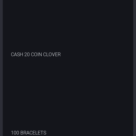
CASH 20 COIN CLOVER
100 BRACELETS