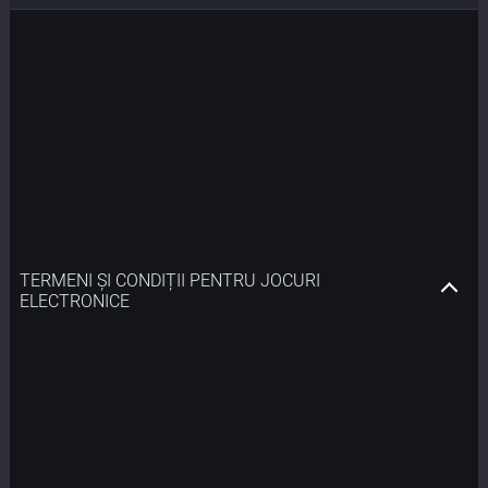
TERMENI ȘI CONDIȚII PENTRU JOCURI
ELECTRONICE