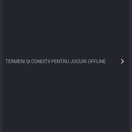
TERMENI ȘI CONDIȚII PENTRU JOCURI OFFLINE