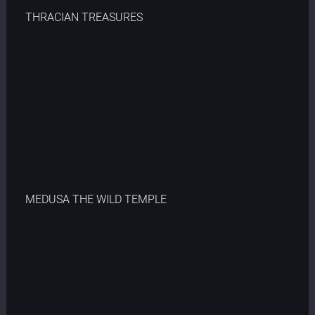
THRACIAN TREASURES
MEDUSA THE WILD TEMPLE