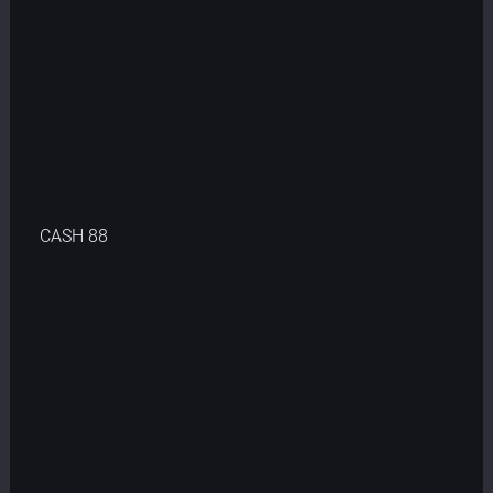
CASH 88