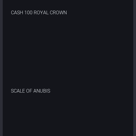
CASH 100 ROYAL CROWN
SCALE OF ANUBIS