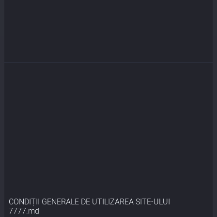
CONDIȚII GENERALE DE UTILIZAREA SITE-ULUI
7777.md