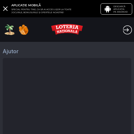
APLICAȚIE MOBILĂ
DESCARCĂ
APLICAȚIA
SPECIAL PENTRU TINE, CA SĂ AI ACCES UȘOR LA TOATE
PE ANDROID
JOCURILE, BONUSURILE ȘI OFERTELE NOASTRE!
Ajutor