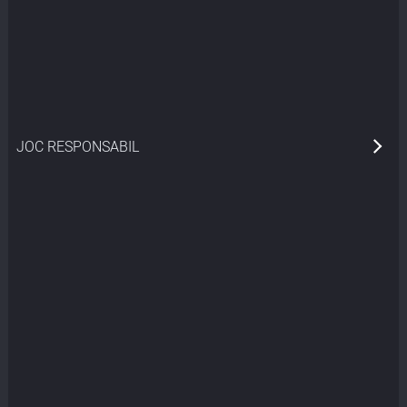
JOC RESPONSABIL