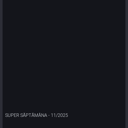
SUPER SĂPTĂMÂNA - 11/2025