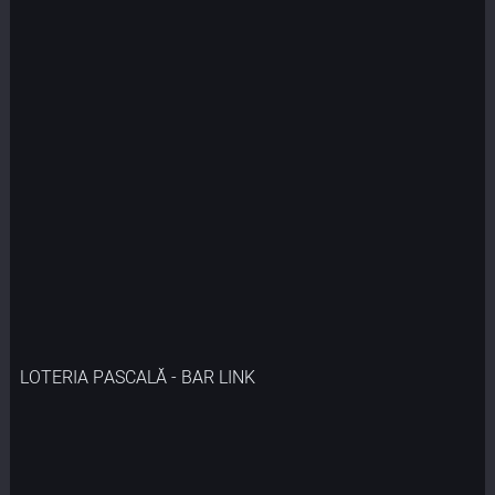
LOTERIA PASCALĂ - BAR LINK