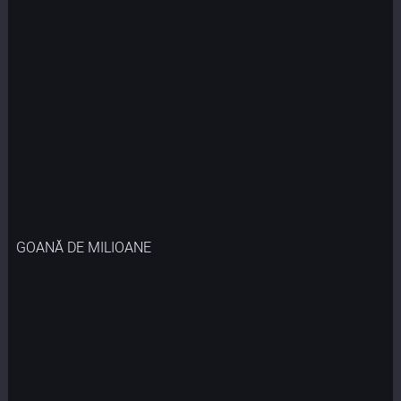
GOANĂ DE MILIOANE