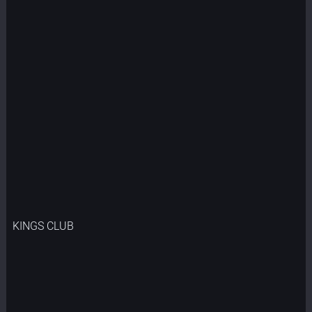
KINGS CLUB