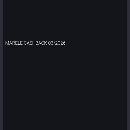
MARELE CASHBACK 03/2026