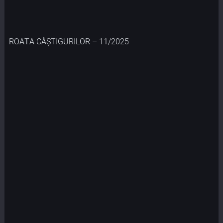
ROATA CÂȘTIGURILOR – 11/2025