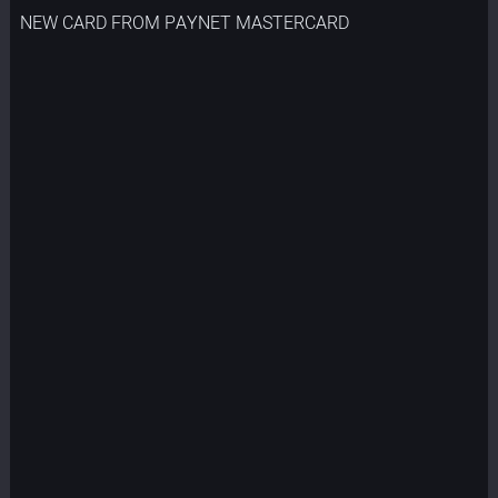
NEW CARD FROM PAYNET MASTERCARD