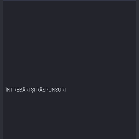
ÎNTREBĂRI ȘI RĂSPUNSURI