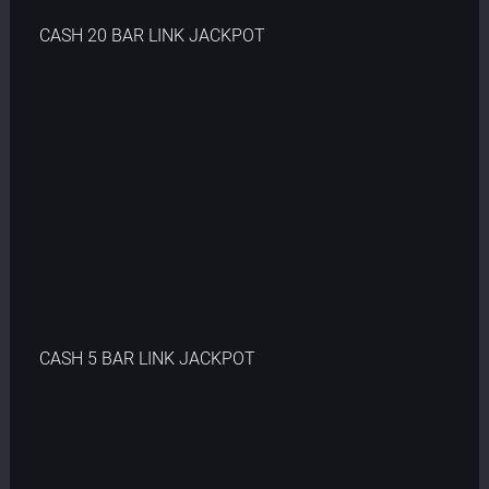
CASH 20 BAR LINK JACKPOT
CASH 5 BAR LINK JACKPOT