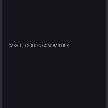
CASH 100 GOLDEN GOAL BAR LINK