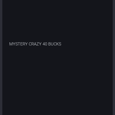
MYSTERY CRAZY 40 BUCKS