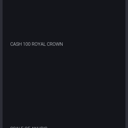
CASH 100 ROYAL CROWN