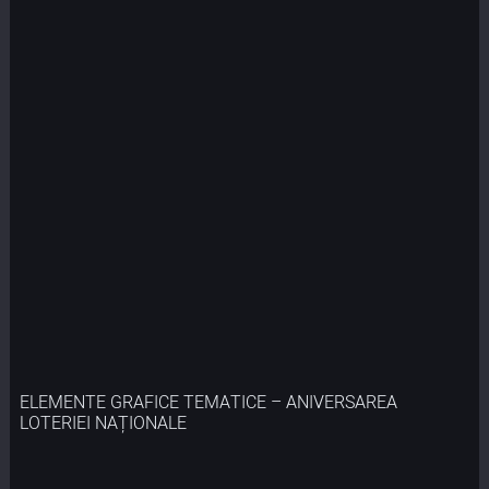
ELEMENTE GRAFICE TEMATICE – ANIVERSAREA
LOTERIEI NAȚIONALE