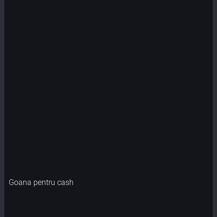
Goana pentru cash