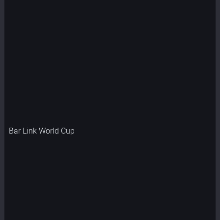
Bar Link World Cup