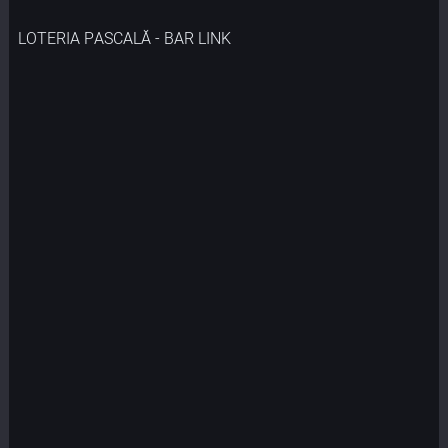
LOTERIA PASCALĂ - BAR LINK