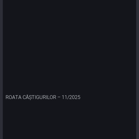
ROATA CÂȘTIGURILOR – 11/2025