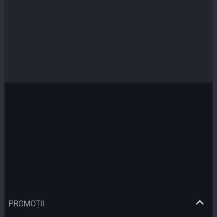
PROMOȚII