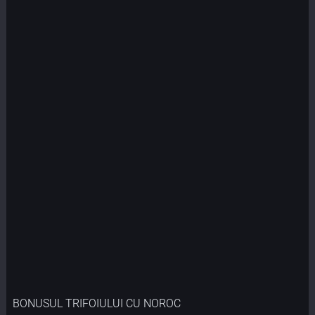
BONUSUL TRIFOIULUI CU NOROC