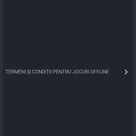
TERMENI ȘI CONDIȚII PENTRU JOCURI OFFLINE