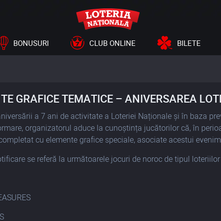
BONUSURI
CLUB ONLINE
BILETE
TE GRAFICE TEMATICE – ANIVERSAREA LOT
iversării a 7 ani de activitate a Loteriei Naționale și în baza pre
ormare, organizatorul aduce la cunoștința jucătorilor că, în per
 completat cu elemente grafice speciale, asociate acestui evenim
tificare se referă la următoarele jocuri de noroc de tipul loterii
EASURES
S