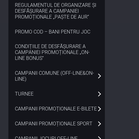
REGULAMENTUL DE ORGANIZARE ȘI
DESFĂȘURARE A CAMPANIEI
PROMOȚIONALE „PAȘTE DE AUR”
PROMO COD – BANI PENTRU JOC
CONDIȚIILE DE DESFĂȘURARE A
CAMPANIEI PROMOȚIONALE „ON-
LINE BONUS”
CAMPANII COMUNE (OFF-LINE&ON-
LINE)
TURNEE
CAMPANII PROMOȚIONALE E-BILETE
CAMPANII PROMOȚIONALE SPORT
CAMPANII JOCURI OFF-LINE