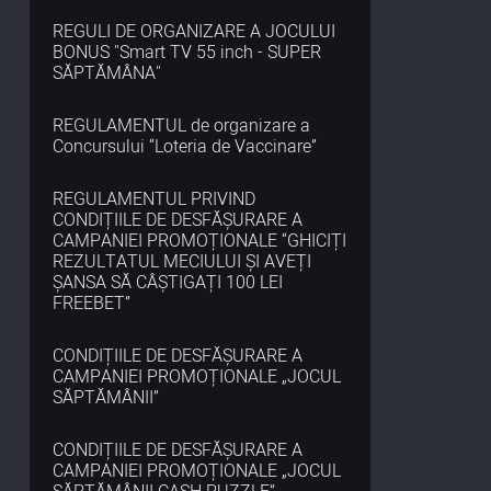
REGULI DE ORGANIZARE A JOCULUI
BONUS "Smart TV 55 inch - SUPER
SĂPTĂMÂNA"
REGULAMENTUL de organizare a
Concursului “Loteria de Vaccinare”
REGULAMENTUL PRIVIND
CONDIȚIILE DE DESFĂȘURARE A
CAMPANIEI PROMOȚIONALE “GHICIȚI
REZULTATUL MECIULUI ȘI AVEȚI
ȘANSA SĂ CÂȘTIGAȚI 100 LEI
FREEBET”
CONDIȚIILE DE DESFĂȘURARE A
CAMPANIEI PROMOȚIONALE „JOCUL
SĂPTĂMÂNII”
CONDIȚIILE DE DESFĂȘURARE A
CAMPANIEI PROMOȚIONALE „JOCUL