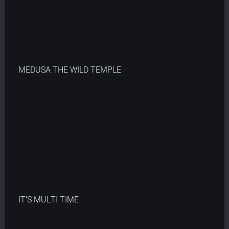
MEDUSA THE WILD TEMPLE
IT’S MULTI TIME