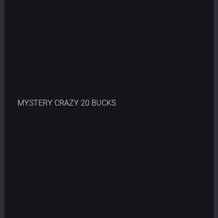
MYSTERY CRAZY 20 BUCKS