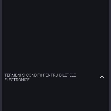
TERMENI ȘI CONDIȚII PENTRU BILETELE
ELECTRONICE