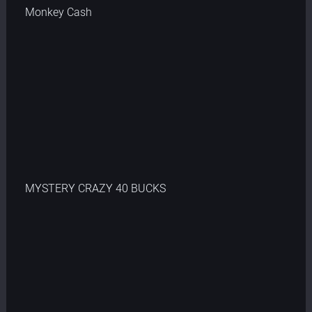
Monkey Cash
MYSTERY CRAZY 40 BUCKS