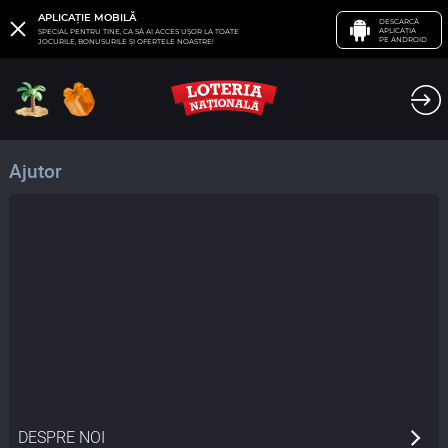
APLICAȚIE MOBILĂ
DESCARCĂ
APLICAȚIA
SPECIAL PENTRU TINE, CA SĂ AI ACCES UȘOR LA TOATE
PE ANDROID
JOCURILE, BONUSURILE ȘI OFERTELE NOASTRE!
Ajutor
DESPRE NOI