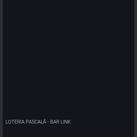
LOTERIA PASCALĂ - BAR LINK