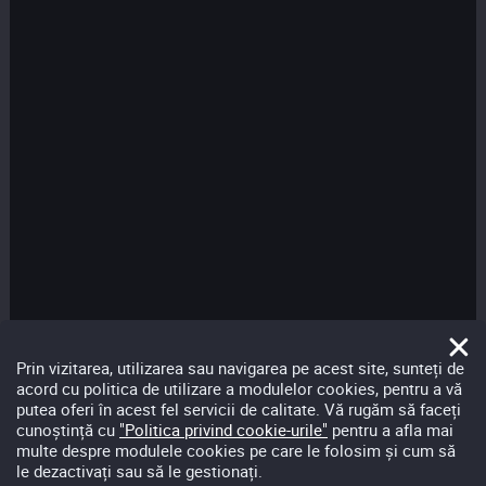
Prin vizitarea, utilizarea sau navigarea pe acest site, sunteți de
acord cu politica de utilizare a modulelor cookies, pentru a vă
putea oferi în acest fel servicii de calitate. Vă rugăm să faceți
cunoștință cu
"Politica privind cookie-urile"
pentru a afla mai
multe despre modulele cookies pe care le folosim și cum să
le dezactivați sau să le gestionați.