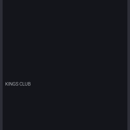
KINGS CLUB