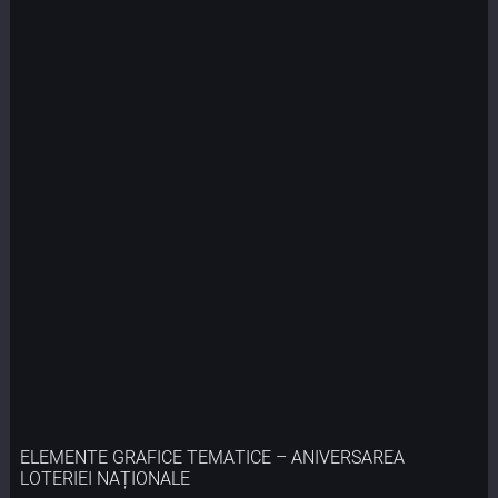
ELEMENTE GRAFICE TEMATICE – ANIVERSAREA
LOTERIEI NAȚIONALE