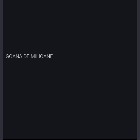
GOANĂ DE MILIOANE