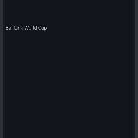
Bar Link World Cup