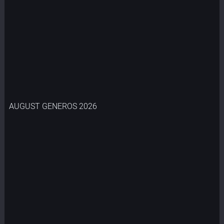
AUGUST GENEROS 2026