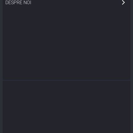
DESPRE NOI