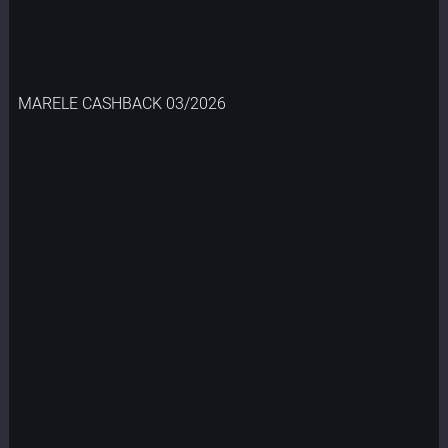
MARELE CASHBACK 03/2026