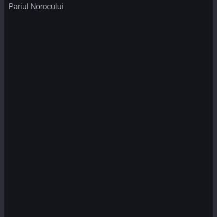
Pariul Norocului