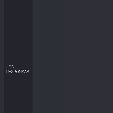
JOC
RESPONSABIL