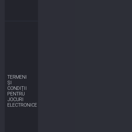
TERMENI
ȘI
CONDIȚII
PENTRU
JOCURI
ELECTRONICE