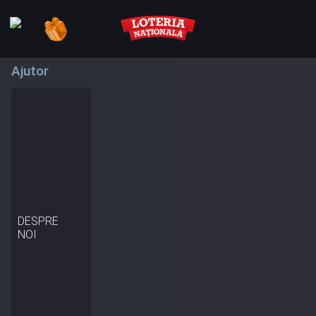
Ajutor
DESPRE
NOI