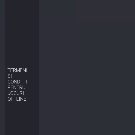
TERMENI
ȘI
CONDIȚII
PENTRU
JOCURI
OFFLINE