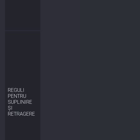
REGULI
PENTRU
SUPLINIRE
ȘI
RETRAGERE