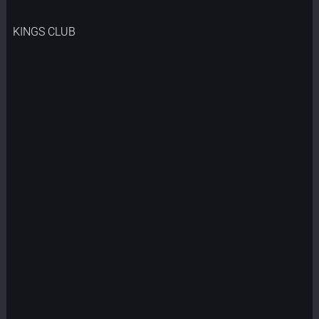
KINGS CLUB