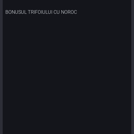
BONUSUL TRIFOIULUI CU NOROC