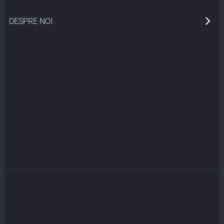
DESPRE NOI