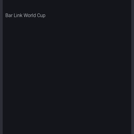
Bar Link World Cup