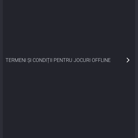
TERMENI ȘI CONDIȚII PENTRU JOCURI OFFLINE