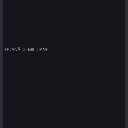
GOANĂ DE MILIOANE