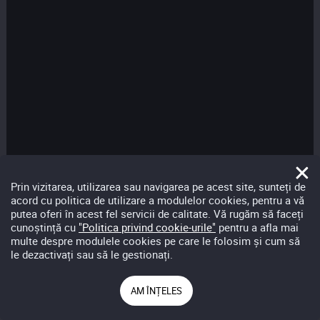
Prin vizitarea, utilizarea sau navigarea pe acest site, sunteți de
acord cu politica de utilizare a modulelor cookies, pentru a vă
putea oferi în acest fel servicii de calitate. Vă rugăm să faceți
cunoștință cu
"Politica privind cookie-urile"
pentru a afla mai
REGULAMENTUL DE ORGANIZARE ȘI DESFĂȘURARE
multe despre modulele cookies pe care le folosim și cum să
A CAMPANIEI PROMOȚIONALE „PARADA
le dezactivați sau să le gestionați.
SURPRIZELOR/2025”
AM ÎNȚELES
Sport
E-Bilete
Bonusuri
Club Online
Suplinire