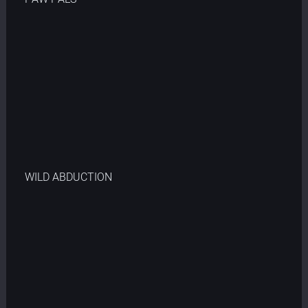
WILD ABDUCTION