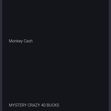
Monkey Cash
MYSTERY CRAZY 40 BUCKS