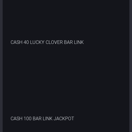
CASH 40 LUCKY CLOVER BAR LINK
CASH 100 BAR LINK JACKPOT