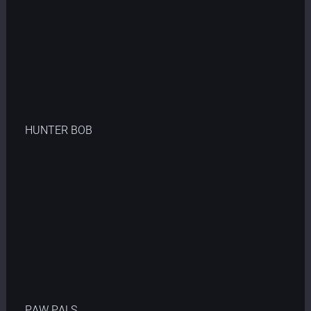
HUNTER BOB
PAW PALS