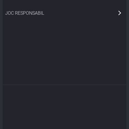
JOC RESPONSABIL