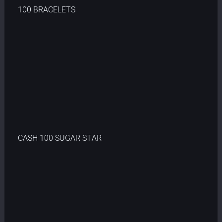
100 BRACELETS
CASH 100 SUGAR STAR