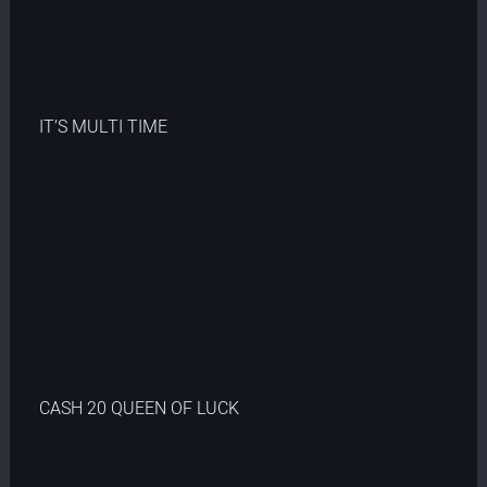
IT’S MULTI TIME
CASH 20 QUEEN OF LUCK