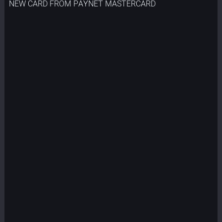
NEW CARD FROM PAYNET MASTERCARD