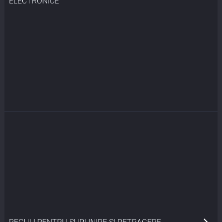
ELECTRONICE