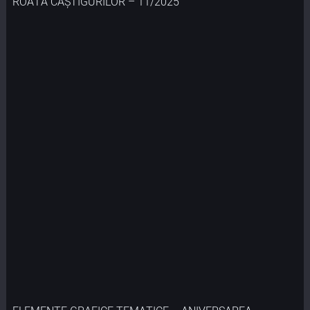
ROATA CÂȘTIGURILOR – 11/2025