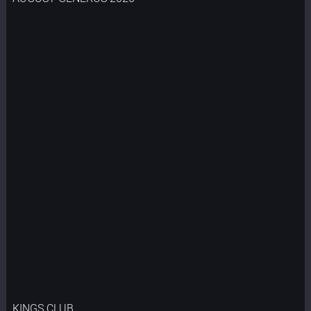
KINGS CLUB