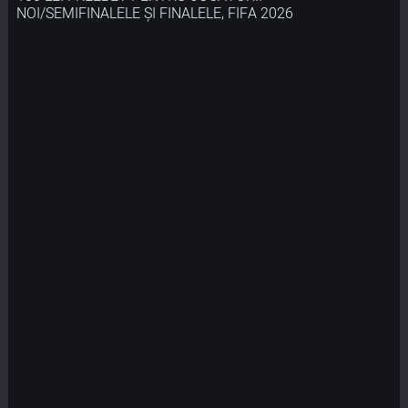
NOI/SEMIFINALELE ȘI FINALELE, FIFA 2026