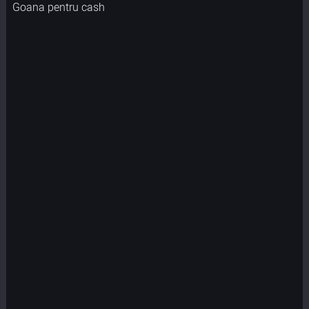
Goana pentru cash