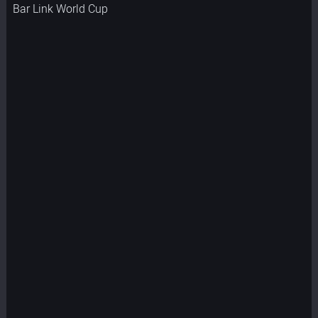
Bar Link World Cup