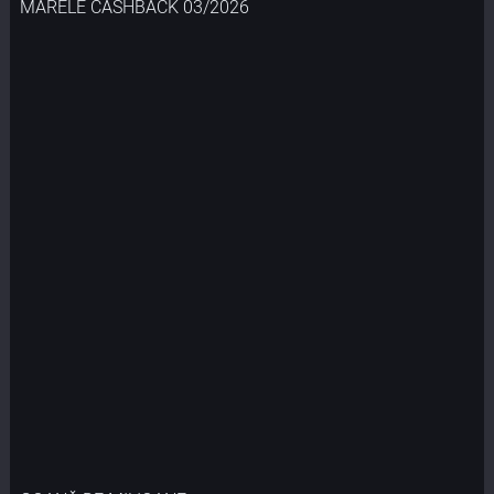
MARELE CASHBACK 03/2026