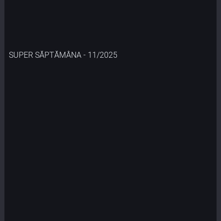
SUPER SĂPTĂMÂNA - 11/2025