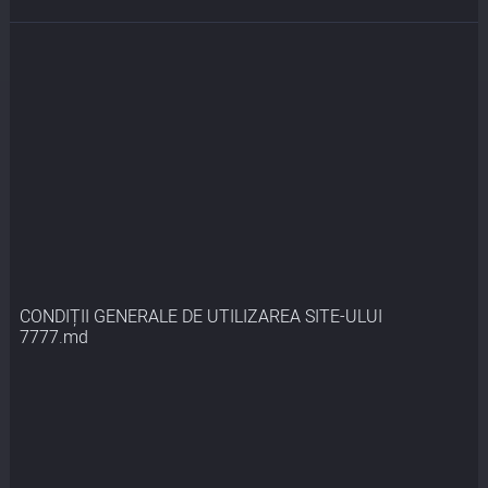
CONDIȚII GENERALE DE UTILIZAREA SITE-ULUI
7777.md