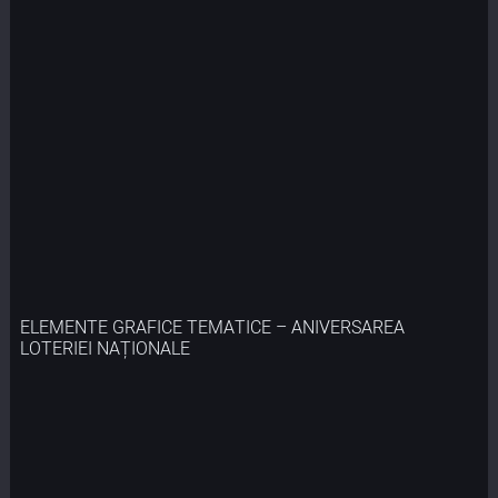
ELEMENTE GRAFICE TEMATICE – ANIVERSAREA
LOTERIEI NAȚIONALE