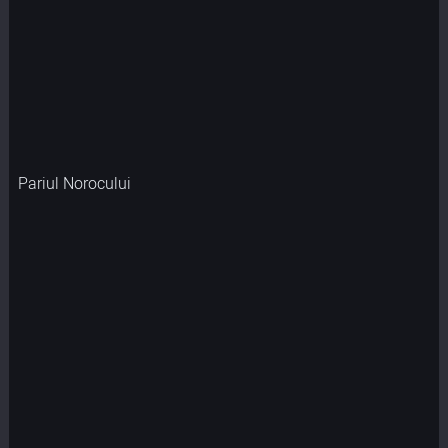
Pariul Norocului