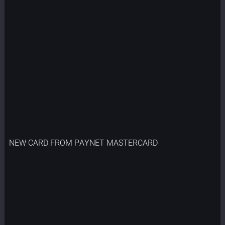
NEW CARD FROM PAYNET MASTERCARD