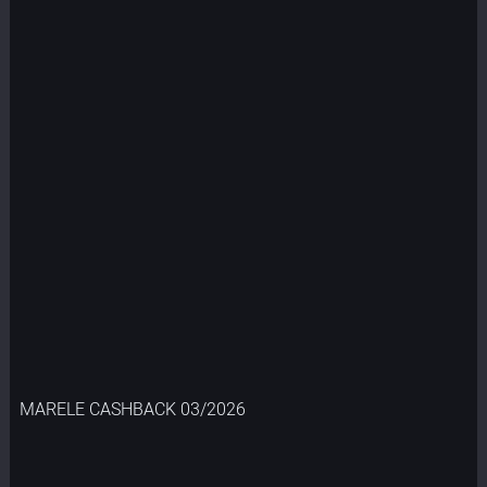
MARELE CASHBACK 03/2026