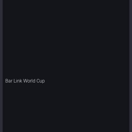
Bar Link World Cup