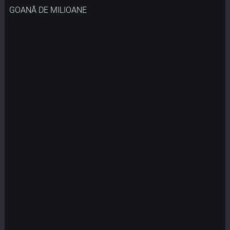
GOANĂ DE MILIOANE