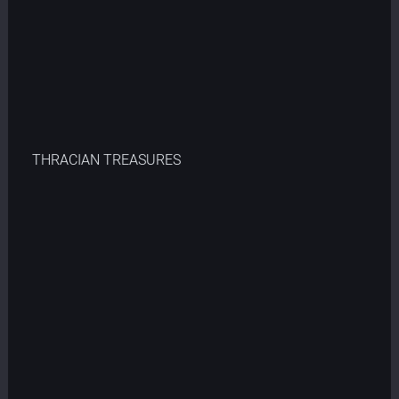
THRACIAN TREASURES