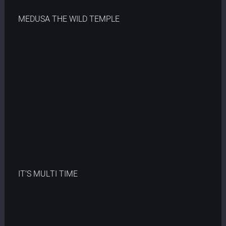
MEDUSA THE WILD TEMPLE
IT’S MULTI TIME