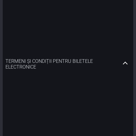
TERMENI ȘI CONDIȚII PENTRU BILETELE
ELECTRONICE