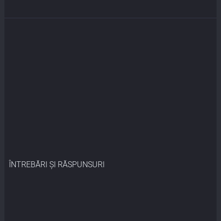
ÎNTREBĂRI ȘI RĂSPUNSURI