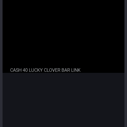
CASH 40 LUCKY CLOVER BAR LINK