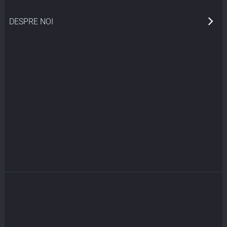
DESPRE NOI