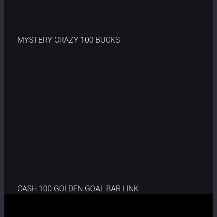
MYSTERY CRAZY 100 BUCKS
CASH 100 GOLDEN GOAL BAR LINK