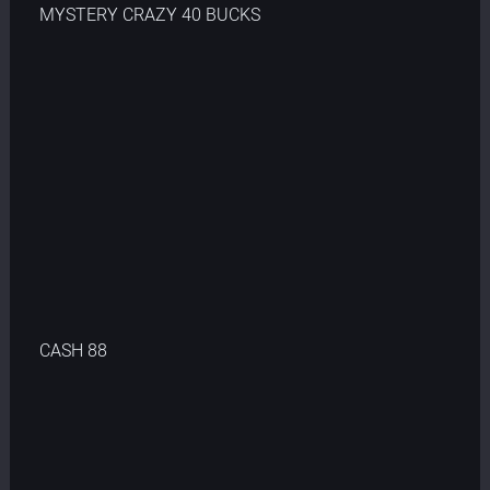
MYSTERY CRAZY 40 BUCKS
CASH 88