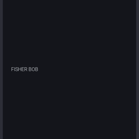
FISHER BOB