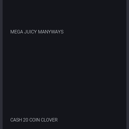
MEGA JUICY MANYWAYS
CASH 20 COIN CLOVER