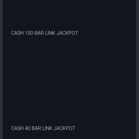
CASH 100 BAR LINK JACKPOT
CASH 40 BAR LINK JACKPOT