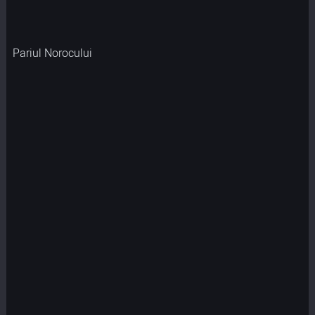
Pariul Norocului