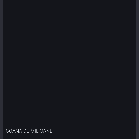
GOANĂ DE MILIOANE