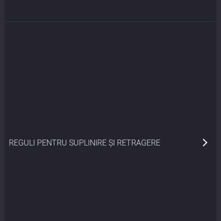
REGULI PENTRU SUPLINIRE ȘI RETRAGERE