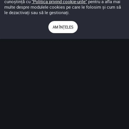
cunoștință cu
"Politica privind cookie-urile"
pentru a afla mai
multe despre modulele cookies pe care le folosim și cum să
le dezactivați sau să le gestionați.
AM ÎNȚELES
Sport
E-Bilete
Bonusuri
Club Online
Suplinire
REGULAMENTUL DE ORGANIZARE ȘI DESFĂȘURARE
A CAMPANIEI PROMOȚIONALE „PARADA
SURPRIZELOR/2025”