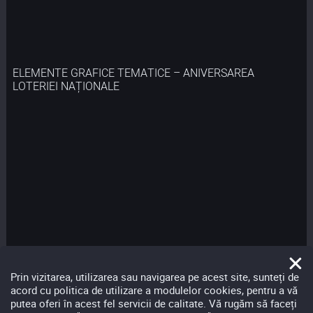
ELEMENTE GRAFICE TEMATICE – ANIVERSAREA
LOTERIEI NAȚIONALE
Prin vizitarea, utilizarea sau navigarea pe acest site, sunteți de
acord cu politica de utilizare a modulelor cookies, pentru a vă
putea oferi în acest fel servicii de calitate. Vă rugăm să faceți