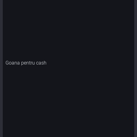
Goana pentru cash