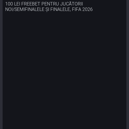
100 LEI FREEBET PENTRU JUCĂTORII
NOI/SEMIFINALELE ȘI FINALELE, FIFA 2026