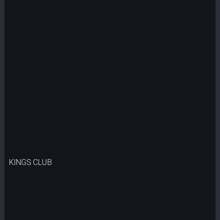
KINGS CLUB