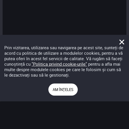
Prin vizitarea, utilizarea sau navigarea pe acest site, sunteți de
acord cu politica de utilizare a modulelor cookies, pentru a vă
putea oferi în acest fel servicii de calitate. Vă rugăm să faceți
cunoștință cu
"Politica privind cookie-urile"
pentru a afla mai
multe despre modulele cookies pe care le folosim și cum să
le dezactivați sau să le gestionați.
AM ÎNȚELES
Sport
E-Bilete
Bonusuri
Club Online
Suplinire
REGULAMENTUL DE ORGANIZARE ȘI DESFĂȘURARE
A CAMPANIEI PROMOȚIONALE „PARADA
SURPRIZELOR/2025”