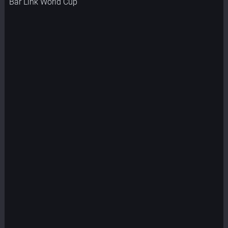
Bar Link World Cup