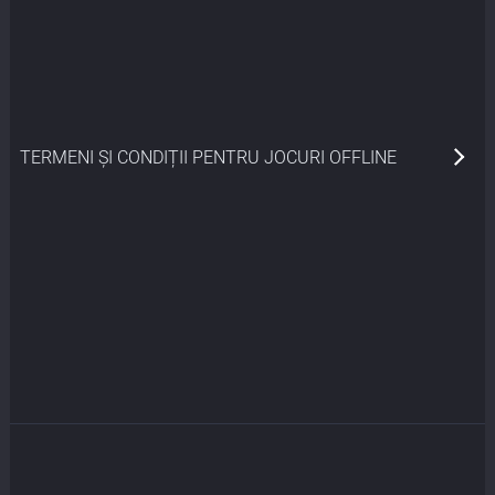
TERMENI ȘI CONDIȚII PENTRU JOCURI OFFLINE