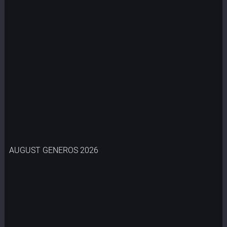
AUGUST GENEROS 2026