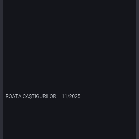
ROATA CÂȘTIGURILOR – 11/2025