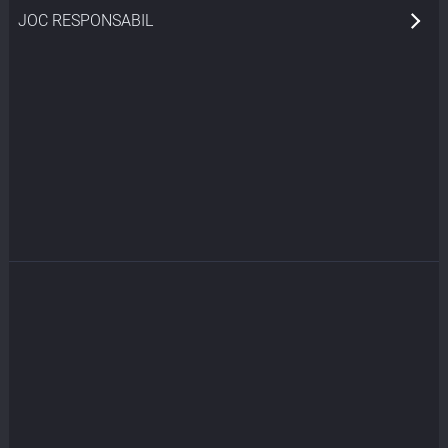
JOC RESPONSABIL