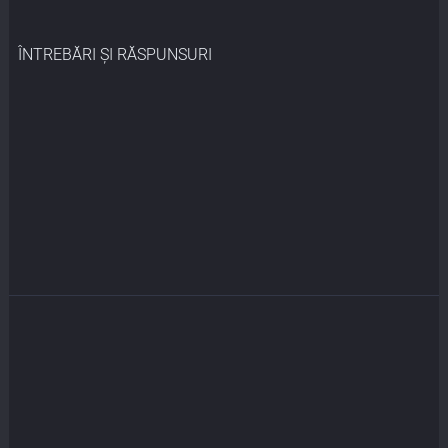
ÎNTREBĂRI ȘI RĂSPUNSURI