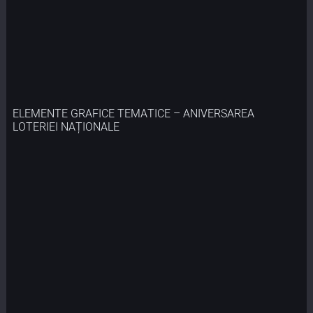
ELEMENTE GRAFICE TEMATICE – ANIVERSAREA
LOTERIEI NAȚIONALE