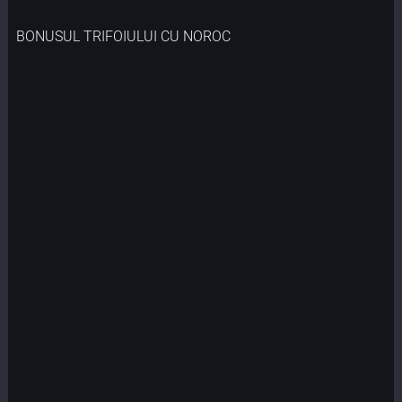
BONUSUL TRIFOIULUI CU NOROC