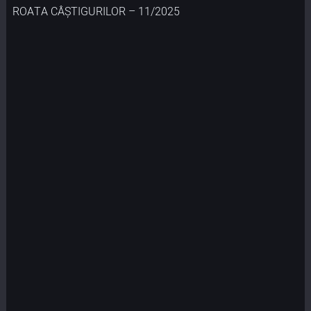
ROATA CÂȘTIGURILOR – 11/2025