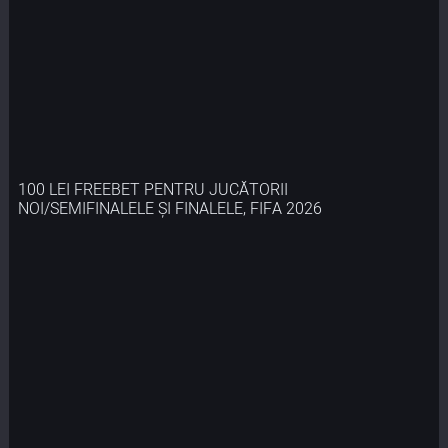
100 LEI FREEBET PENTRU JUCĂTORII
NOI/SEMIFINALELE ȘI FINALELE, FIFA 2026