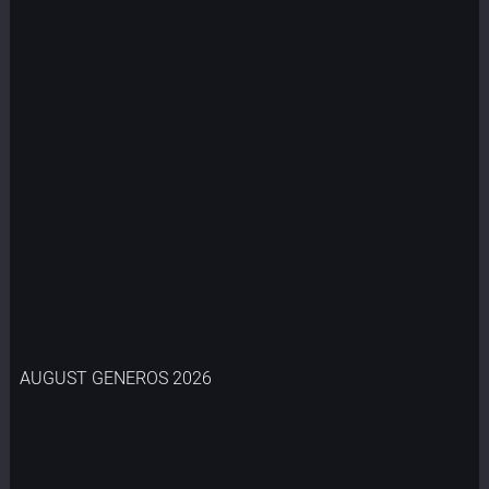
AUGUST GENEROS 2026