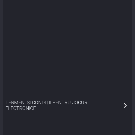
TERMENI ȘI CONDIȚII PENTRU JOCURI
ELECTRONICE