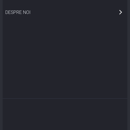
DESPRE NOI