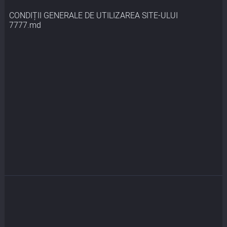
CONDIȚII GENERALE DE UTILIZAREA SITE-ULUI
7777.md