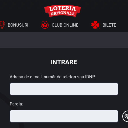
BONUSURI
CLUB ONLINE
BILETE
INTRARE
Adresa de e-mail, număr de telefon sau IDNP:
Parola: