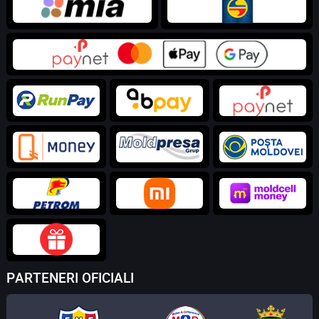
PARTENERI OFICIALI