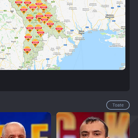
Toate